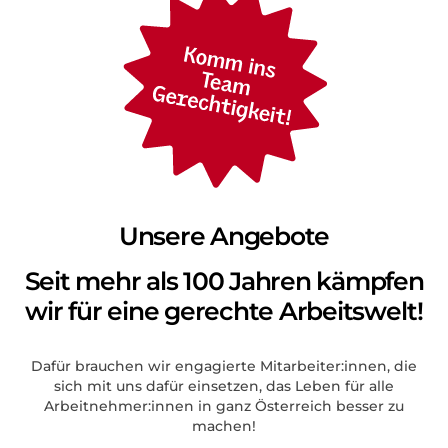
Unsere Angebote
Seit mehr als 100 Jahren kämpfen
wir für eine gerechte Arbeitswelt!
Dafür brauchen wir engagierte Mitarbeiter:innen, die
sich mit uns dafür einsetzen, das Leben für alle
Arbeitnehmer:innen in ganz Österreich besser zu
machen!