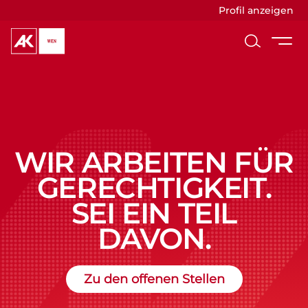
Profil anzeigen
WIR ARBEITEN FÜR
GERECHTIGKEIT.
SEI EIN TEIL
DAVON.
Zu den offenen Stellen