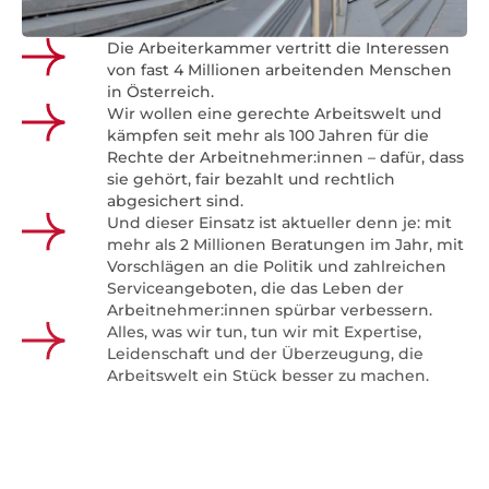
Die Arbeiterkammer vertritt die Interessen
von fast
4 Millionen arbeitenden Menschen
in Österreich.
Wir wollen eine gerechte Arbeitswelt und
kämpfen seit mehr als 100 Jahren für die
Rechte der Arbeitnehmer:innen – dafür, dass
sie gehört, fair bezahlt und rechtlich
abgesichert sind.
Und dieser Einsatz ist aktueller denn je: mit
mehr als 2 Millionen Beratungen im Jahr, mit
Vorschlägen an die Politik und zahlreichen
Serviceangeboten, die das Leben der
Arbeitnehmer:innen spürbar verbessern.
Alles, was wir tun, tun wir mit Expertise,
Leidenschaft und der Überzeugung, die
Arbeitswelt ein Stück besser zu machen.